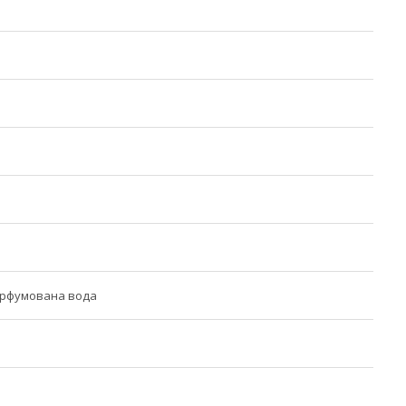
арфумована вода