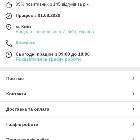
99% позитивних з 145 відгуків за рік
Працює з 01.08.2020
м. Київ
Богдана Гаврилишина 7, Київ, Україна
Контакти
Сьогодні працює з 09:00 до 18:00
Показати весь графік роботи
Про нас
Контакти
Доставка та оплата
Графік роботи
Повна версія сайту