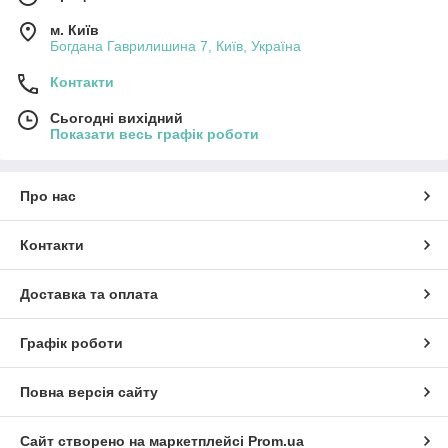
м. Київ
Богдана Гаврилишина 7, Київ, Україна
Контакти
Сьогодні вихідний
Показати весь графік роботи
Про нас
Контакти
Доставка та оплата
Графік роботи
Повна версія сайту
Сайт створено на маркетплейсі
Prom.ua