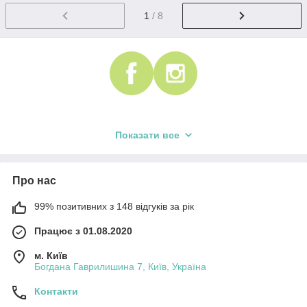
1
/ 8
Показати все
Про нас
99% позитивних з 148 відгуків за рік
Працює з 01.08.2020
м. Київ
Богдана Гаврилишина 7, Київ, Україна
Контакти