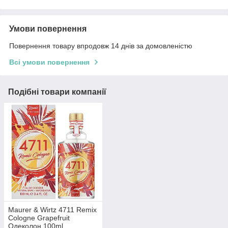
Умови повернення
Повернення товару впродовж 14 днів за домовленістю
Всі умови повернення
Подібні товари компанії
Maurer & Wirtz 4711 Remix
Cologne Grapefruit
Одеколон 100ml