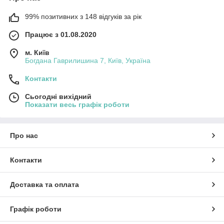
99% позитивних з 148 відгуків за рік
Працює з 01.08.2020
м. Київ
Богдана Гаврилишина 7, Київ, Україна
Контакти
Сьогодні вихідний
Показати весь графік роботи
Про нас
Контакти
Доставка та оплата
Графік роботи