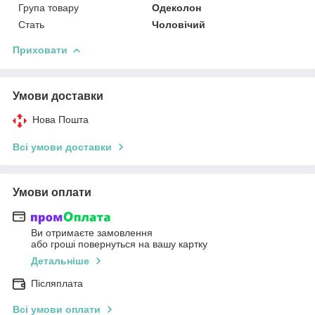
Група товару
Одеколон
Стать
Чоловічий
Приховати
Умови доставки
Нова Пошта
Всі умови доставки
Умови оплати
Ви отримаєте замовлення
або гроші повернуться на вашу картку
Детальніше
Післяплата
Всі умови оплати