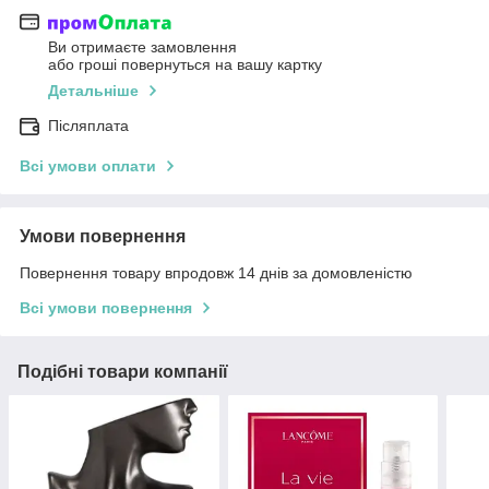
Ви отримаєте замовлення
або гроші повернуться на вашу картку
Детальніше
Післяплата
Всі умови оплати
Умови повернення
Повернення товару впродовж 14 днів за домовленістю
Всі умови повернення
Подібні товари компанії