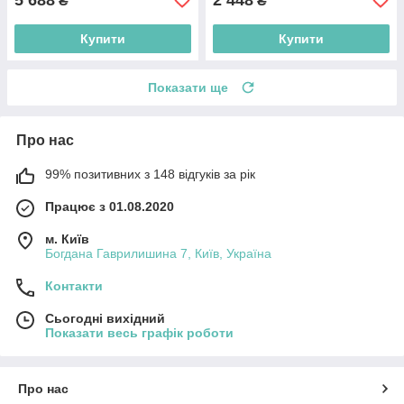
₴
₴
Купити
Купити
Показати ще
Про нас
99% позитивних з 148 відгуків за рік
Працює з 01.08.2020
м. Київ
Богдана Гаврилишина 7, Київ, Україна
Контакти
Сьогодні вихідний
Показати весь графік роботи
Про нас