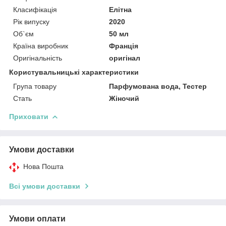
Класифікація
Елітна
Рік випуску
2020
Об`єм
50 мл
Країна виробник
Франція
Оригінальність
оригінал
Користувальницькі характеристики
Група товару
Парфумована вода, Тестер
Стать
Жіночий
Приховати
Умови доставки
Нова Пошта
Всі умови доставки
Умови оплати