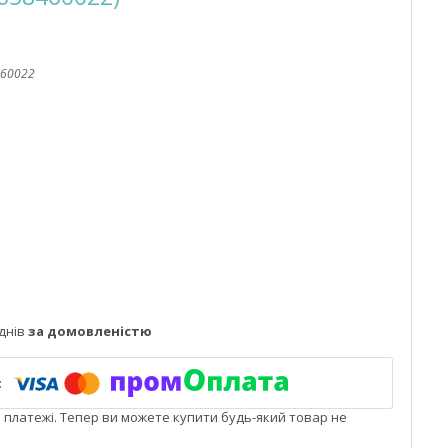
60022
днів
за домовленістю
і платежі. Тепер ви можете купити будь-який товар не