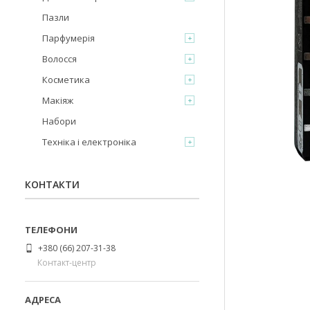
Пазли
Парфумерія
Волосся
Косметика
Макіяж
Набори
Техніка і електроніка
КОНТАКТИ
+380 (66) 207-31-38
Контакт-центр