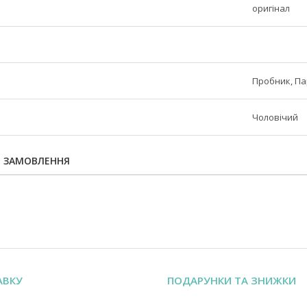
оригінал
Пробник, П
Чоловічий
Я ЗАМОВЛЕННЯ
АВКУ
ПОДАРУНКИ ТА ЗНИЖКИ