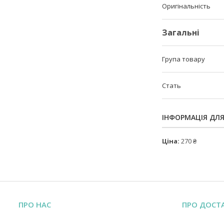
Оригінальність
Загальні
Група товару
Стать
ІНФОРМАЦІЯ ДЛ
Ціна:
270 ₴
ПРО НАС
ПРО ДОСТ