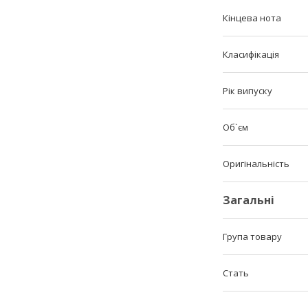
Кінцева нота
Класифікація
Рік випуску
Об`єм
Оригінальність
Загальні
Група товару
Стать