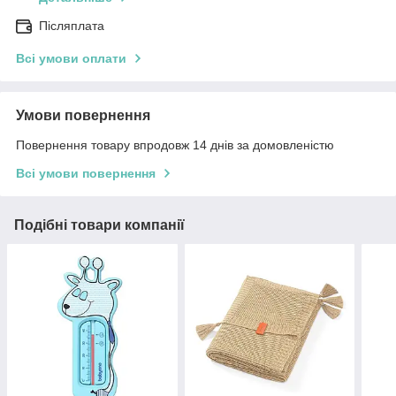
Післяплата
Всі умови оплати
Умови повернення
Повернення товару впродовж 14 днів за домовленістю
Всі умови повернення
Подібні товари компанії