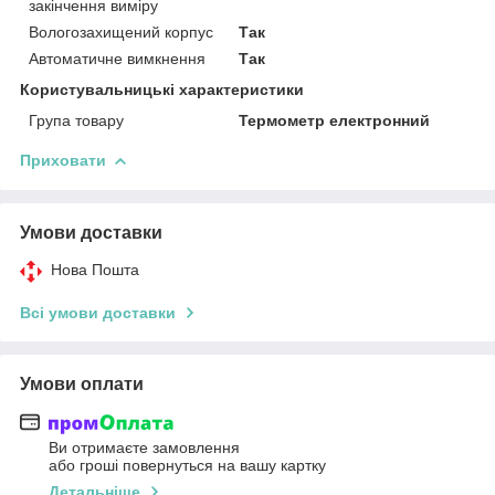
закінчення виміру
Вологозахищений корпус
Так
Автоматичне вимкнення
Так
Користувальницькі характеристики
Група товару
Термометр електронний
Приховати
Умови доставки
Нова Пошта
Всі умови доставки
Умови оплати
Ви отримаєте замовлення
або гроші повернуться на вашу картку
Детальніше