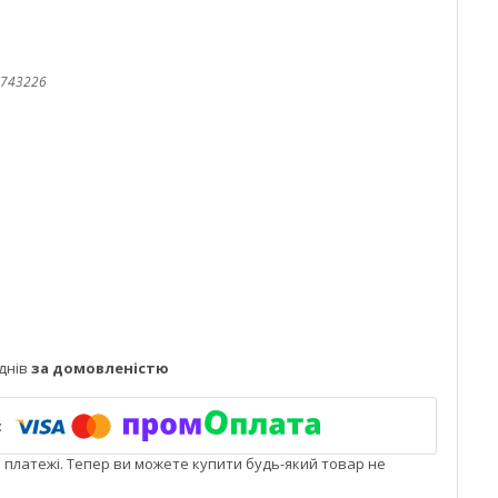
743226
днів
за домовленістю
і платежі. Тепер ви можете купити будь-який товар не