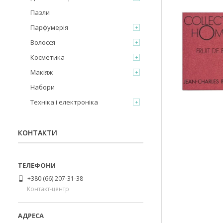
Пазли
Парфумерія
Волосся
Косметика
Макіяж
Набори
Техніка і електроніка
КОНТАКТИ
+380 (66) 207-31-38
Контакт-центр