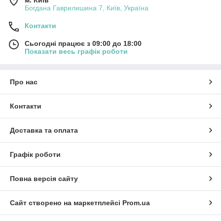
Богдана Гаврилишина 7, Київ, Україна
Контакти
Сьогодні працює з 09:00 до 18:00
Показати весь графік роботи
Про нас
Контакти
Доставка та оплата
Графік роботи
Повна версія сайту
Сайт створено на маркетплейсі
Prom.ua