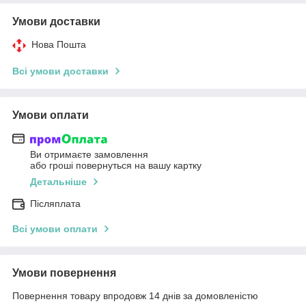
Умови доставки
Нова Пошта
Всі умови доставки
Умови оплати
Ви отримаєте замовлення
або гроші повернуться на вашу картку
Детальніше
Післяплата
Всі умови оплати
Умови повернення
Повернення товару впродовж 14 днів за домовленістю