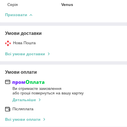
Серія
Venus
Приховати
Умови доставки
Нова Пошта
Всі умови доставки
Умови оплати
Ви отримаєте замовлення
або гроші повернуться на вашу картку
Детальніше
Післяплата
Всі умови оплати