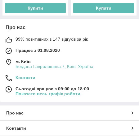
Купити
Купити
Про нас
99% позитивних з 147 відгуків за рік
Працює з 01.08.2020
м. Київ
Богдана Гаврилишина 7, Київ, Україна
Контакти
Сьогодні працює з 09:00 до 18:00
Показати весь графік роботи
Про нас
Контакти