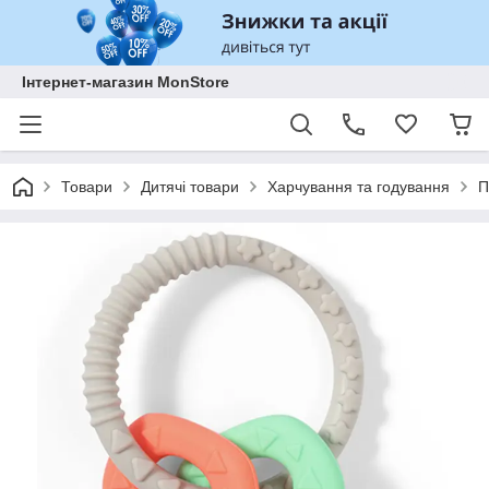
Інтернет-магазин MonStore
Товари
Дитячі товари
Харчування та годування
П