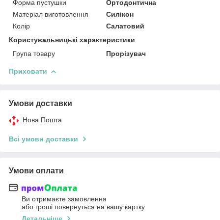
Форма пустушки
Ортодонтична
Матеріал виготовлення
Силікон
Колір
Салатовий
Користувальницькі характеристики
Група товару
Прорізувач
Приховати
Умови доставки
Нова Пошта
Всі умови доставки
Умови оплати
Ви отримаєте замовлення
або гроші повернуться на вашу картку
Детальніше