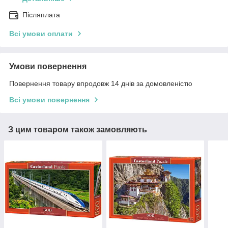
Післяплата
Всі умови оплати
Умови повернення
Повернення товару впродовж 14 днів за домовленістю
Всі умови повернення
З цим товаром також замовляють