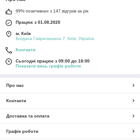
99% позитивних з 147 відгуків за рік
Працює з 01.08.2020
м. Київ
Богдана Гаврилишина 7, Київ, Україна
Контакти
Сьогодні працює з 09:00 до 18:00
Показати весь графік роботи
Про нас
Контакти
Доставка та оплата
Графік роботи