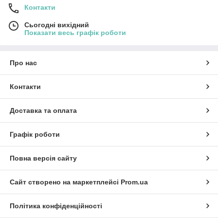
Контакти
Сьогодні вихідний
Показати весь графік роботи
Про нас
Контакти
Доставка та оплата
Графік роботи
Повна версія сайту
Сайт створено на маркетплейсі
Prom.ua
Політика конфіденційності