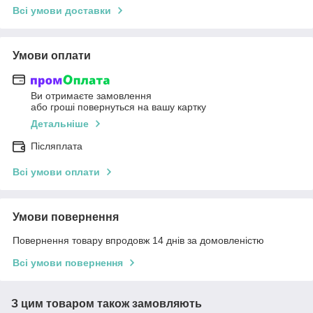
Всі умови доставки
Умови оплати
Ви отримаєте замовлення
або гроші повернуться на вашу картку
Детальніше
Післяплата
Всі умови оплати
Умови повернення
Повернення товару впродовж 14 днів за домовленістю
Всі умови повернення
З цим товаром також замовляють