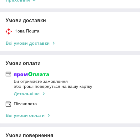
Умови доставки
Нова Пошта
Всі умови доставки
Умови оплати
Ви отримаєте замовлення
або гроші повернуться на вашу картку
Детальніше
Післяплата
Всі умови оплати
Умови повернення