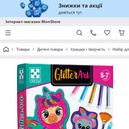
Інтернет-магазин MonStore
Товари
Дитячі товари
Іграшки і творчість
Набір дл