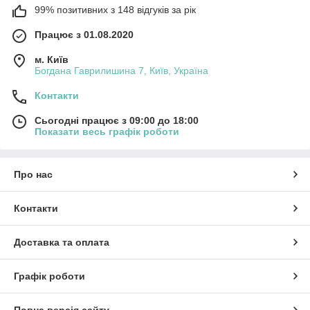
99% позитивних з 148 відгуків за рік
Працює з 01.08.2020
м. Київ
Богдана Гаврилишина 7, Київ, Україна
Контакти
Сьогодні працює з 09:00 до 18:00
Показати весь графік роботи
Про нас
Контакти
Доставка та оплата
Графік роботи