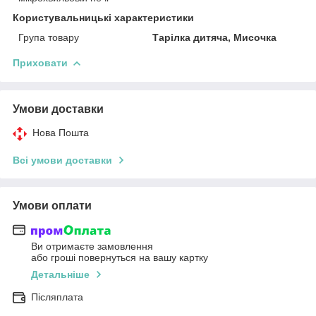
Користувальницькі характеристики
Група товару
Тарілка дитяча, Мисочка
Приховати
Умови доставки
Нова Пошта
Всі умови доставки
Умови оплати
Ви отримаєте замовлення
або гроші повернуться на вашу картку
Детальніше
Післяплата