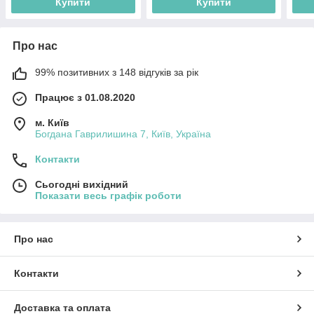
Купити
Купити
Про нас
99% позитивних з 148 відгуків за рік
Працює з 01.08.2020
м. Київ
Богдана Гаврилишина 7, Київ, Україна
Контакти
Сьогодні вихідний
Показати весь графік роботи
Про нас
Контакти
Доставка та оплата