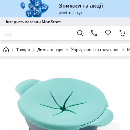
Інтернет-магазин MonStore
Товари
Дитячі товари
Харчування та годування
М