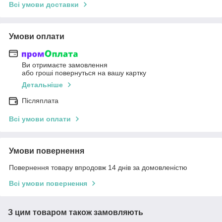
Всі умови доставки
Умови оплати
Ви отримаєте замовлення
або гроші повернуться на вашу картку
Детальніше
Післяплата
Всі умови оплати
Умови повернення
Повернення товару впродовж 14 днів за домовленістю
Всі умови повернення
З цим товаром також замовляють