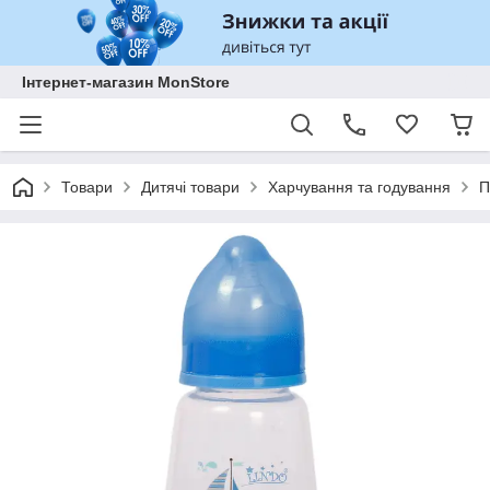
Інтернет-магазин MonStore
Товари
Дитячі товари
Харчування та годування
П