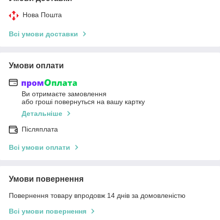
Нова Пошта
Всі умови доставки
Умови оплати
Ви отримаєте замовлення
або гроші повернуться на вашу картку
Детальніше
Післяплата
Всі умови оплати
Умови повернення
Повернення товару впродовж 14 днів за домовленістю
Всі умови повернення