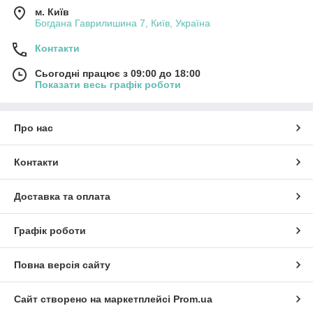
м. Київ
Богдана Гаврилишина 7, Київ, Україна
Контакти
Сьогодні працює з 09:00 до 18:00
Показати весь графік роботи
Про нас
Контакти
Доставка та оплата
Графік роботи
Повна версія сайту
Сайт створено на маркетплейсі
Prom.ua