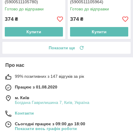
(5900511105780)
(5900511105964)
Готово до відправки
Готово до відправки
374
374
₴
₴
Купити
Купити
Показати ще
Про нас
99% позитивних з 147 відгуків за рік
Працює з 01.08.2020
м. Київ
Богдана Гаврилишина 7, Київ, Україна
Контакти
Сьогодні працює з 09:00 до 18:00
Показати весь графік роботи