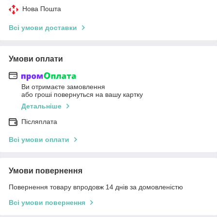
Нова Пошта
Всі умови доставки
Умови оплати
Ви отримаєте замовлення
або гроші повернуться на вашу картку
Детальніше
Післяплата
Всі умови оплати
Умови повернення
Повернення товару впродовж 14 днів за домовленістю
Всі умови повернення