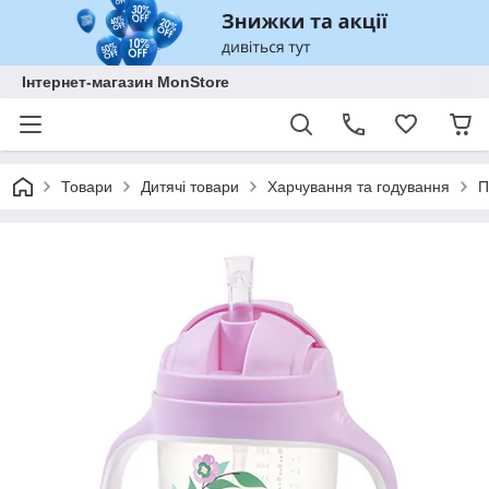
Інтернет-магазин MonStore
Товари
Дитячі товари
Харчування та годування
П