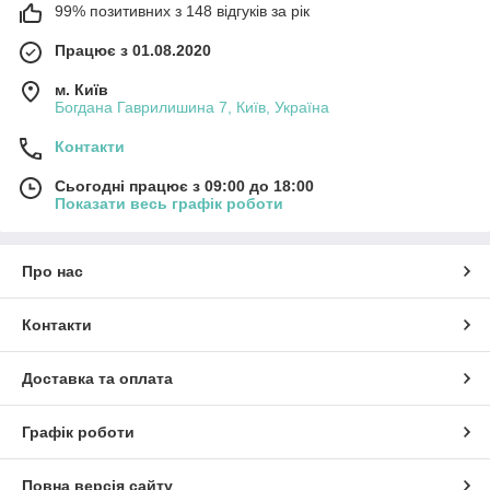
99% позитивних з 148 відгуків за рік
Працює з 01.08.2020
м. Київ
Богдана Гаврилишина 7, Київ, Україна
Контакти
Сьогодні працює з 09:00 до 18:00
Показати весь графік роботи
Про нас
Контакти
Доставка та оплата
Графік роботи
Повна версія сайту