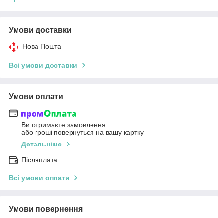
Умови доставки
Нова Пошта
Всі умови доставки
Умови оплати
Ви отримаєте замовлення
або гроші повернуться на вашу картку
Детальніше
Післяплата
Всі умови оплати
Умови повернення