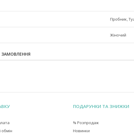
Пробник, Ту
Жіночий
Я ЗАМОВЛЕННЯ
АВКУ
ПОДАРУНКИ ТА ЗНИЖКИ
плата
% Розпродаж
 обмін
Новинки