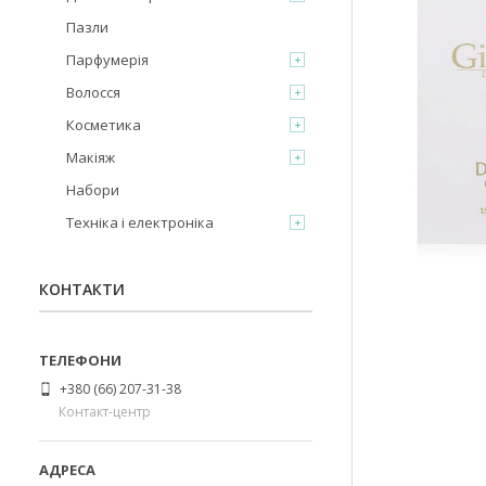
Пазли
Парфумерія
Волосся
Косметика
Макіяж
Набори
Техніка і електроніка
КОНТАКТИ
+380 (66) 207-31-38
Контакт-центр