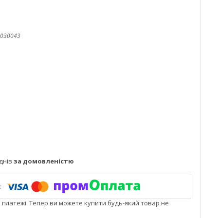
030043
днів
за домовленістю
і платежі. Тепер ви можете купити будь-який товар не