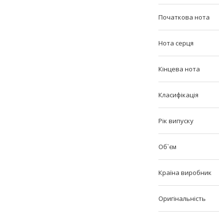
Початкова нота
Нота серця
Кінцева нота
Класифікація
Рік випуску
Об`єм
Країна виробник
Оригінальність