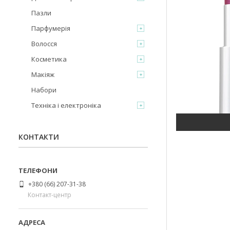
Пазли
Парфумерія
Волосся
Косметика
Макіяж
Набори
Техніка і електроніка
КОНТАКТИ
+380 (66) 207-31-38
Контакт-центр