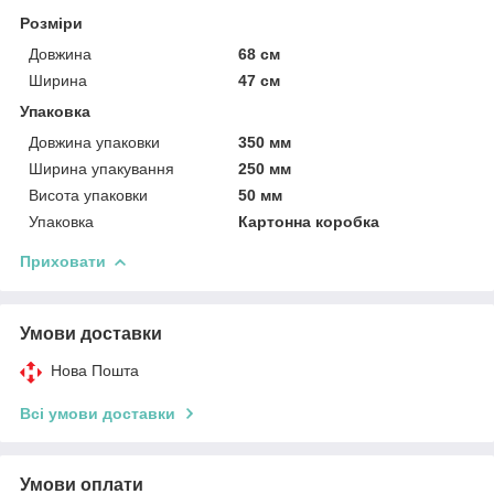
Розміри
Довжина
68 см
Ширина
47 см
Упаковка
Довжина упаковки
350 мм
Ширина упакування
250 мм
Висота упаковки
50 мм
Упаковка
Картонна коробка
Приховати
Умови доставки
Нова Пошта
Всі умови доставки
Умови оплати