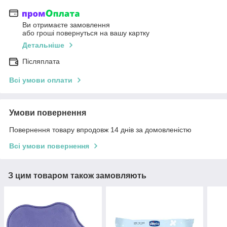
Ви отримаєте замовлення
або гроші повернуться на вашу картку
Детальніше
Післяплата
Всі умови оплати
Умови повернення
Повернення товару впродовж 14 днів за домовленістю
Всі умови повернення
З цим товаром також замовляють