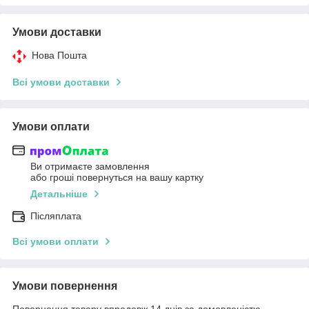
Умови доставки
Нова Пошта
Всі умови доставки
Умови оплати
Ви отримаєте замовлення
або гроші повернуться на вашу картку
Детальніше
Післяплата
Всі умови оплати
Умови повернення