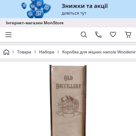
Інтернет-магазин MonStore
Товари
Набори
Коробка для міцних напоїв Woodenirs