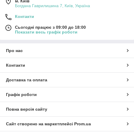
м. Київ
Богдана Гаврилишина 7, Київ, Україна
Контакти
Сьогодні працює з 09:00 до 18:00
Показати весь графік роботи
Про нас
Контакти
Доставка та оплата
Графік роботи
Повна версія сайту
Сайт створено на маркетплейсі
Prom.ua