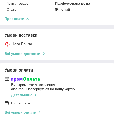
Група товару
Парфумована вода
Стать
Жіночий
Приховати
Умови доставки
Нова Пошта
Всі умови доставки
Умови оплати
Ви отримаєте замовлення
або гроші повернуться на вашу картку
Детальніше
Післяплата
Всі умови оплати