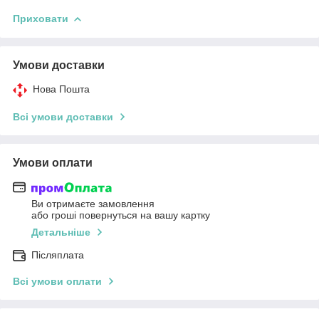
Приховати
Умови доставки
Нова Пошта
Всі умови доставки
Умови оплати
Ви отримаєте замовлення
або гроші повернуться на вашу картку
Детальніше
Післяплата
Всі умови оплати