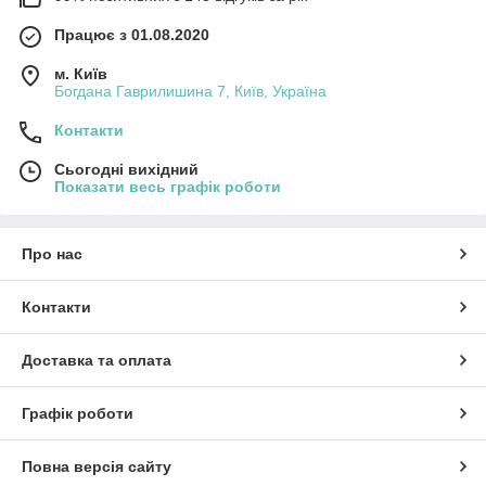
Працює з 01.08.2020
м. Київ
Богдана Гаврилишина 7, Київ, Україна
Контакти
Сьогодні вихідний
Показати весь графік роботи
Про нас
Контакти
Доставка та оплата
Графік роботи
Повна версія сайту