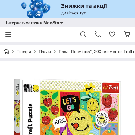
Інтернет-магазин MonStore
Товари
Пазли
Пазл "Посмішка", 200 елементів Trefl