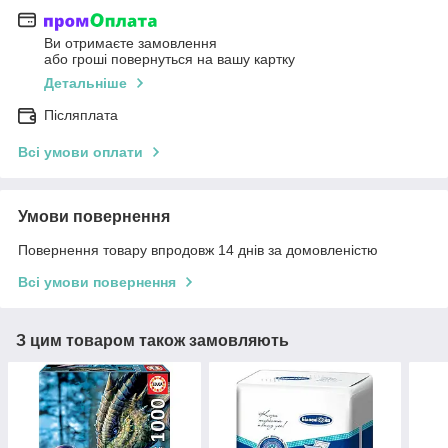
Ви отримаєте замовлення
або гроші повернуться на вашу картку
Детальніше
Післяплата
Всі умови оплати
Умови повернення
Повернення товару впродовж 14 днів за домовленістю
Всі умови повернення
З цим товаром також замовляють