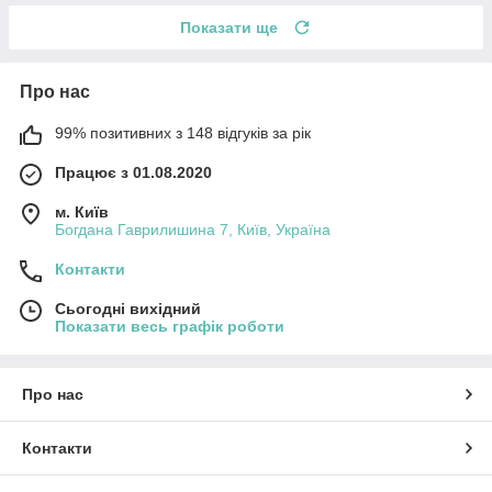
Показати ще
Про нас
99% позитивних з 148 відгуків за рік
Працює з 01.08.2020
м. Київ
Богдана Гаврилишина 7, Київ, Україна
Контакти
Сьогодні вихідний
Показати весь графік роботи
Про нас
Контакти