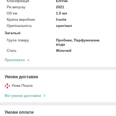
Класифікація
Елітна
Рік випуску
2021
Об`єм
1.5 мл
Країна виробник
Італія
Оригінальність
оригінал
Загальні
Група товару
Пробник, Парфумована
вода
Стать
Жіночий
Приховати
Умови доставки
Нова Пошта
Всі умови доставки
Умови оплати