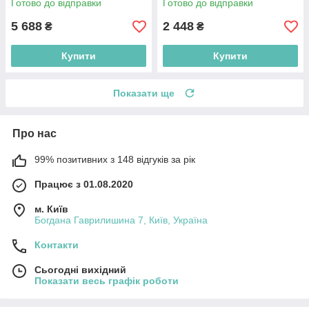
Готово до відправки
Готово до відправки
5 688
2 448
₴
₴
Купити
Купити
Показати ще
Про нас
99% позитивних з 148 відгуків за рік
Працює з 01.08.2020
м. Київ
Богдана Гаврилишина 7, Київ, Україна
Контакти
Сьогодні вихідний
Показати весь графік роботи