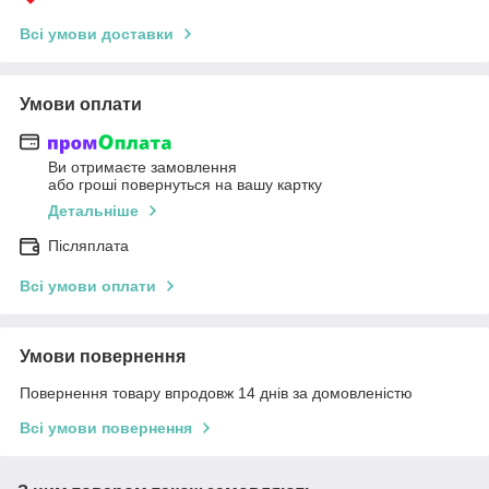
Всі умови доставки
Умови оплати
Ви отримаєте замовлення
або гроші повернуться на вашу картку
Детальніше
Післяплата
Всі умови оплати
Умови повернення
Повернення товару впродовж 14 днів за домовленістю
Всі умови повернення