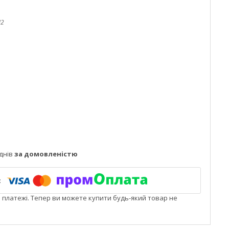
2
днів
за домовленістю
і платежі. Тепер ви можете купити будь-який товар не