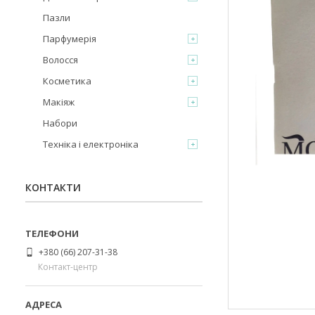
Пазли
Парфумерія
Волосся
Косметика
Макіяж
Набори
Техніка і електроніка
КОНТАКТИ
+380 (66) 207-31-38
Контакт-центр