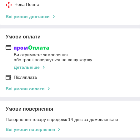
Нова Пошта
Всі умови доставки
Умови оплати
Ви отримаєте замовлення
або гроші повернуться на вашу картку
Детальніше
Післяплата
Всі умови оплати
Умови повернення
Повернення товару впродовж 14 днів за домовленістю
Всі умови повернення