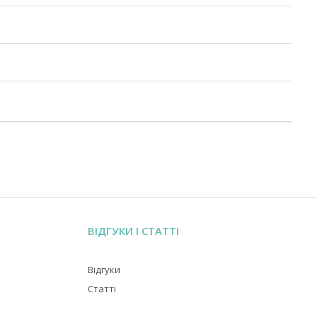
ВІДГУКИ І СТАТТІ
Відгуки
Статті