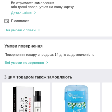
Ви отримаєте замовлення
або гроші повернуться на вашу картку
Детальніше
Післяплата
Всі умови оплати
Умови повернення
Повернення товару впродовж 14 днів за домовленістю
Всі умови повернення
З цим товаром також замовляють