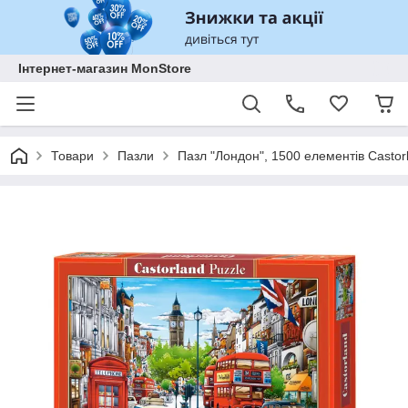
Інтернет-магазин MonStore
Товари
Пазли
Пазл "Лондон", 1500 елементів Casto