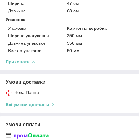
Ширина
47 см
Довжина
68 см
Упаковка
Упаковка
Картонна коробка
Ширина упакування
250 мм
Довжина упаковки
350 мм
Висота упаковки
50 мм
Приховати
Умови доставки
Нова Пошта
Всі умови доставки
Умови оплати