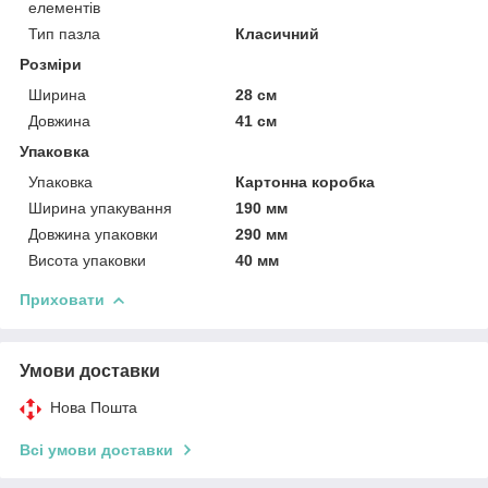
елементів
Тип пазла
Класичний
Розміри
Ширина
28 см
Довжина
41 см
Упаковка
Упаковка
Картонна коробка
Ширина упакування
190 мм
Довжина упаковки
290 мм
Висота упаковки
40 мм
Приховати
Умови доставки
Нова Пошта
Всі умови доставки