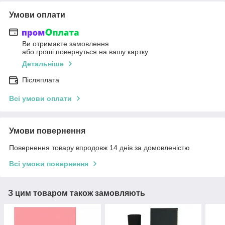
Умови оплати
Ви отримаєте замовлення
або гроші повернуться на вашу картку
Детальніше
Післяплата
Всі умови оплати
Умови повернення
Повернення товару впродовж 14 днів за домовленістю
Всі умови повернення
З цим товаром також замовляють