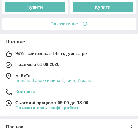
Купити
Купити
Показати ще
Про нас
99% позитивних з 145 відгуків за рік
Працює з 01.08.2020
м. Київ
Богдана Гаврилишина 7, Київ, Україна
Контакти
Сьогодні працює з 09:00 до 18:00
Показати весь графік роботи
Про нас