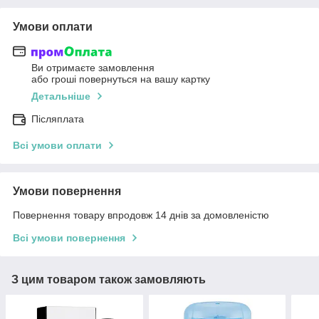
Умови оплати
Ви отримаєте замовлення
або гроші повернуться на вашу картку
Детальніше
Післяплата
Всі умови оплати
Умови повернення
Повернення товару впродовж 14 днів за домовленістю
Всі умови повернення
З цим товаром також замовляють