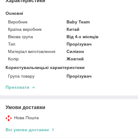
Характеристики
Основні
Виробник
Baby Team
Країна виробник
Китай
Вікова група
Від 4-х місяців
Тип
Прорізувач
Матеріал виготовлення
Силікон
Колір
Жовтий
Користувальницькі характеристики
Група товару
Прорізувач
Приховати
Умови доставки
Нова Пошта
Всі умови доставки