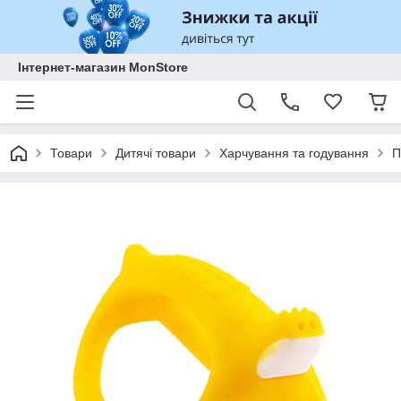
Інтернет-магазин MonStore
Товари
Дитячі товари
Харчування та годування
П