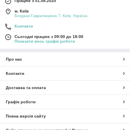
Працює з 01.08.2020
м. Київ
Богдана Гаврилишина 7, Київ, Україна
Контакти
Сьогодні працює з 09:00 до 18:00
Показати весь графік роботи
Про нас
Контакти
Доставка та оплата
Графік роботи
Повна версія сайту