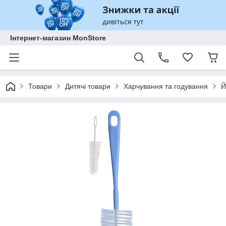
Інтернет-магазин MonStore
Товари
Дитячі товари
Харчування та годування
Й