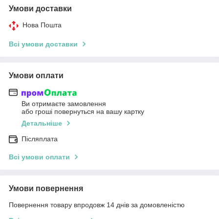
Умови доставки
Нова Пошта
Всі умови доставки
Умови оплати
Ви отримаєте замовлення
або гроші повернуться на вашу картку
Детальніше
Післяплата
Всі умови оплати
Умови повернення
Повернення товару впродовж 14 днів за домовленістю