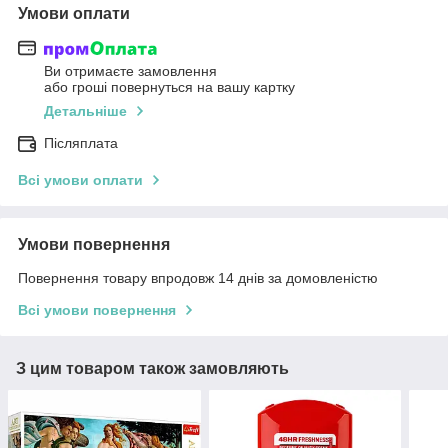
Умови оплати
Ви отримаєте замовлення
або гроші повернуться на вашу картку
Детальніше
Післяплата
Всі умови оплати
Умови повернення
Повернення товару впродовж 14 днів за домовленістю
Всі умови повернення
З цим товаром також замовляють