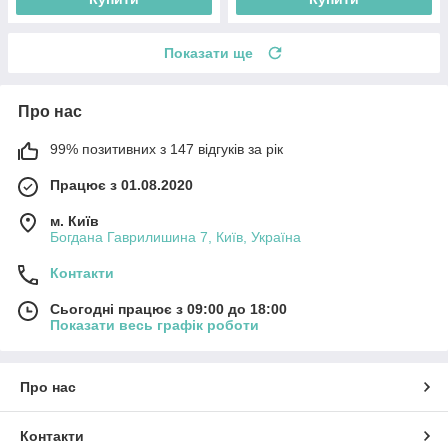
Показати ще
Про нас
99% позитивних з 147 відгуків за рік
Працює з 01.08.2020
м. Київ
Богдана Гаврилишина 7, Київ, Україна
Контакти
Сьогодні працює з 09:00 до 18:00
Показати весь графік роботи
Про нас
Контакти