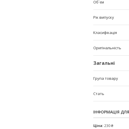
Об`єм
Рік випуску
Класифікація
Оригінальність
Загальні
Група товару
Стать
ІНФОРМАЦІЯ ДЛ
Ціна:
230 ₴