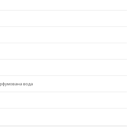
арфумована вода