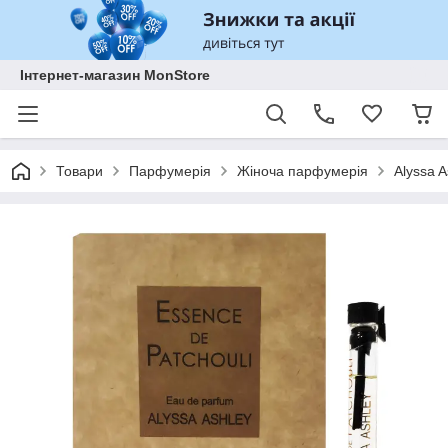
Інтернет-магазин MonStore
Товари
Парфумерія
Жіноча парфумерія
Alyssa 