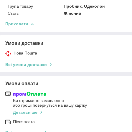
Група товару
Пробник, Одеколон
Стать
Жіночий
Приховати
Умови доставки
Нова Пошта
Всі умови доставки
Умови оплати
Ви отримаєте замовлення
або гроші повернуться на вашу картку
Детальніше
Післяплата