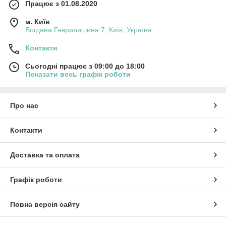
Працює з 01.08.2020
м. Київ
Богдана Гаврилишина 7, Київ, Україна
Контакти
Сьогодні працює з 09:00 до 18:00
Показати весь графік роботи
Про нас
Контакти
Доставка та оплата
Графік роботи
Повна версія сайту