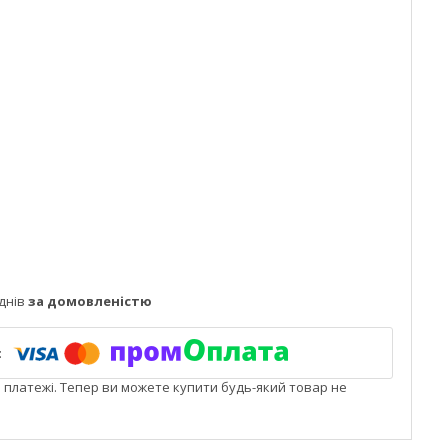
днів
за домовленістю
і платежі. Тепер ви можете купити будь-який товар не