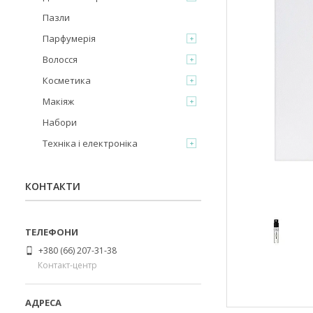
Пазли
Парфумерія
Волосся
Косметика
Макіяж
Набори
Техніка і електроніка
КОНТАКТИ
+380 (66) 207-31-38
Контакт-центр