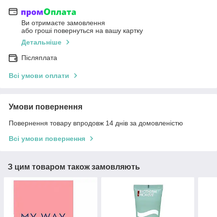
Ви отримаєте замовлення
або гроші повернуться на вашу картку
Детальніше
Післяплата
Всі умови оплати
Умови повернення
Повернення товару впродовж 14 днів за домовленістю
Всі умови повернення
З цим товаром також замовляють