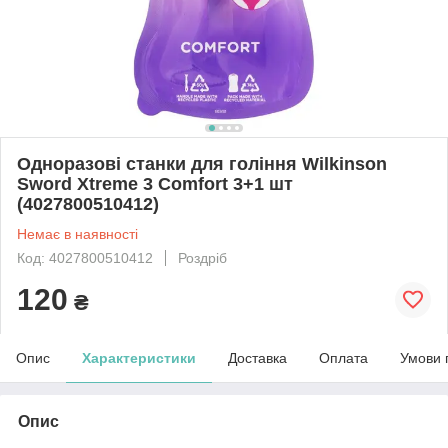
Одноразові станки для гоління Wilkinson
Sword Xtreme 3 Comfort 3+1 шт
(4027800510412)
Немає в наявності
Код: 4027800510412
Роздріб
120
₴
Опис
Характеристики
Доставка
Оплата
Умови 
Опис