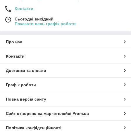
Контакти
Сьогодні вихідний
Показати весь графік роботи
Про нас
Контакти
Доставка та оплата
Графік роботи
Повна версія сайту
Сайт створено на маркетплейсі
Prom.ua
Політика конфіденційності