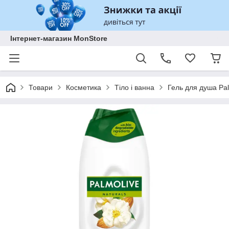
Інтернет-магазин MonStore
Товари
Косметика
Тіло і ванна
Гель для душа Pal