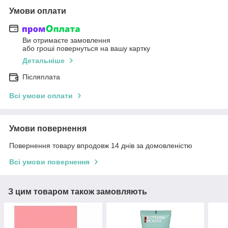
Умови оплати
Ви отримаєте замовлення
або гроші повернуться на вашу картку
Детальніше
Післяплата
Всі умови оплати
Умови повернення
Повернення товару впродовж 14 днів за домовленістю
Всі умови повернення
З цим товаром також замовляють