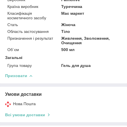
Країна виробник
Туреччина
Класифікація
Мас маркет
косметичного засобу
Стать
Жіноча
Область застосування
Тіло
Призначення і результат
Живлення, Зволоження,
Очищення
Об`єм
500 мл
Загальні
Група товару
Гель для душа
Приховати
Умови доставки
Нова Пошта
Всі умови доставки