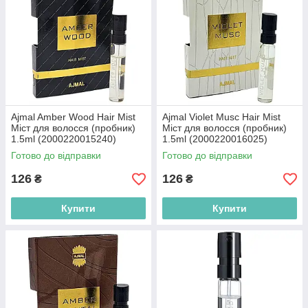
Ajmal Amber Wood Hair Mist
Ajmal Violet Musc Hair Mist
Міст для волосся (пробник)
Міст для волосся (пробник)
1.5ml (2000220015240)
1.5ml (2000220016025)
Готово до відправки
Готово до відправки
126
126
₴
₴
Купити
Купити