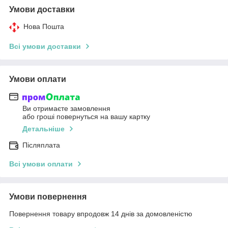
Умови доставки
Нова Пошта
Всі умови доставки
Умови оплати
Ви отримаєте замовлення
або гроші повернуться на вашу картку
Детальніше
Післяплата
Всі умови оплати
Умови повернення
Повернення товару впродовж 14 днів за домовленістю