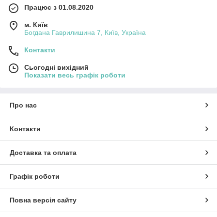
Працює з 01.08.2020
м. Київ
Богдана Гаврилишина 7, Київ, Україна
Контакти
Сьогодні вихідний
Показати весь графік роботи
Про нас
Контакти
Доставка та оплата
Графік роботи
Повна версія сайту