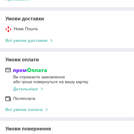
Умови доставки
Нова Пошта
Всі умови доставки
Умови оплати
Ви отримаєте замовлення
або гроші повернуться на вашу картку
Детальніше
Післяплата
Всі умови оплати
Умови повернення