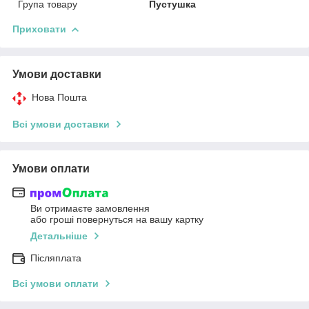
Група товару
Пустушка
Приховати
Умови доставки
Нова Пошта
Всі умови доставки
Умови оплати
Ви отримаєте замовлення
або гроші повернуться на вашу картку
Детальніше
Післяплата
Всі умови оплати