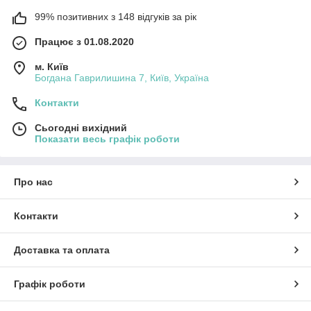
99% позитивних з 148 відгуків за рік
Працює з 01.08.2020
м. Київ
Богдана Гаврилишина 7, Київ, Україна
Контакти
Сьогодні вихідний
Показати весь графік роботи
Про нас
Контакти
Доставка та оплата
Графік роботи