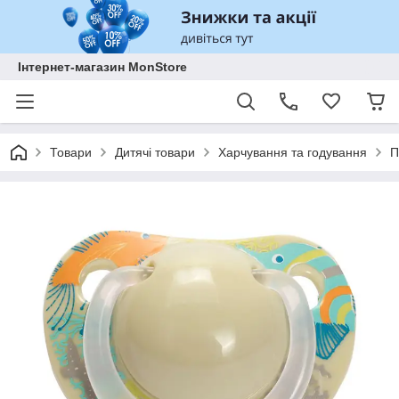
Інтернет-магазин MonStore
Товари
Дитячі товари
Харчування та годування
П