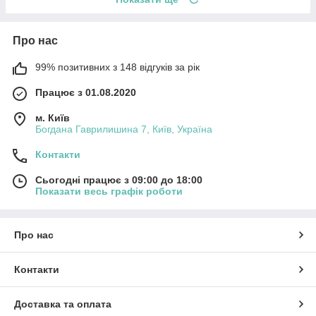
Про нас
99% позитивних з 148 відгуків за рік
Працює з 01.08.2020
м. Київ
Богдана Гаврилишина 7, Київ, Україна
Контакти
Сьогодні працює з 09:00 до 18:00
Показати весь графік роботи
Про нас
Контакти
Доставка та оплата