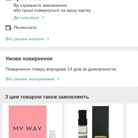
Ви отримаєте замовлення
або гроші повернуться на вашу картку
Детальніше
Післяплата
Всі умови оплати
Умови повернення
Повернення товару впродовж 14 днів за домовленістю
Всі умови повернення
З цим товаром також замовляють