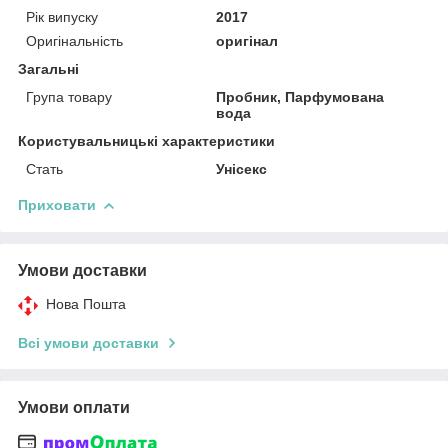
Рік випуску
2017
Оригінальність
оригінал
Загальні
Група товару
Пробник, Парфумована
вода
Користувальницькі характеристики
Стать
Унісекс
Приховати
Умови доставки
Нова Пошта
Всі умови доставки
Умови оплати