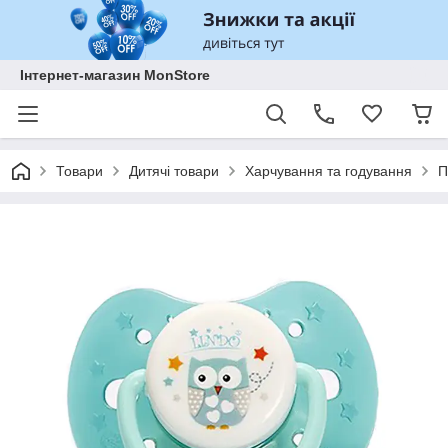
Інтернет-магазин MonStore
Товари
Дитячі товари
Харчування та годування
П