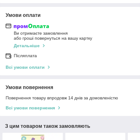
Умови оплати
Ви отримаєте замовлення
або гроші повернуться на вашу картку
Детальніше
Післяплата
Всі умови оплати
Умови повернення
Повернення товару впродовж 14 днів за домовленістю
Всі умови повернення
З цим товаром також замовляють