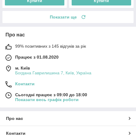
Купити
Купити
Показати ще
Про нас
99% позитивних з 145 відгуків за рік
Працює з 01.08.2020
м. Київ
Богдана Гаврилишина 7, Київ, Україна
Контакти
Сьогодні працює з 09:00 до 18:00
Показати весь графік роботи
Про нас
Контакти