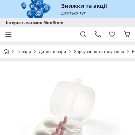
Інтернет-магазин MonStore
Товари
Дитячі товари
Харчування та годування
Е