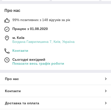
Про нас
99% позитивних з 148 відгуків за рік
Працює з 01.08.2020
м. Київ
Богдана Гаврилишина 7, Київ, Україна
Контакти
Сьогодні вихідний
Показати весь графік роботи
Про нас
Контакти
Доставка та оплата