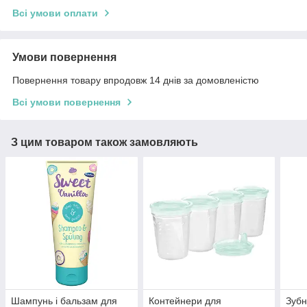
Всі умови оплати
Умови повернення
Повернення товару впродовж 14 днів за домовленістю
Всі умови повернення
З цим товаром також замовляють
Шампунь і бальзам для
Контейнери для
Зубн