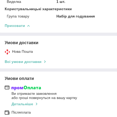
Виделка
1 шт.
Користувальницькі характеристики
Група товару
Набір для годування
Приховати
Умови доставки
Нова Пошта
Всі умови доставки
Умови оплати
Ви отримаєте замовлення
або гроші повернуться на вашу картку
Детальніше
Післяплата