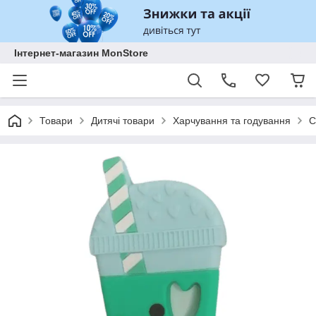
Інтернет-магазин MonStore
Товари
Дитячі товари
Харчування та годування
С