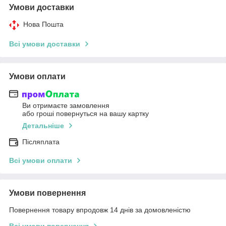
Умови доставки
Нова Пошта
Всі умови доставки
Умови оплати
Ви отримаєте замовлення
або гроші повернуться на вашу картку
Детальніше
Післяплата
Всі умови оплати
Умови повернення
Повернення товару впродовж 14 днів за домовленістю