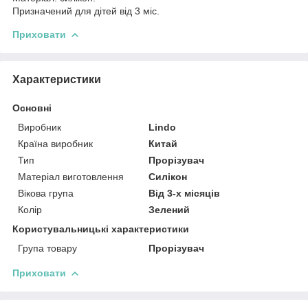
Призначений для дітей від 3 міс.
Приховати
Характеристики
Основні
Виробник
Lindo
Країна виробник
Китай
Тип
Прорізувач
Матеріал виготовлення
Силікон
Вікова група
Від 3-х місяців
Колір
Зелений
Користувальницькі характеристики
Група товару
Прорізувач
Приховати