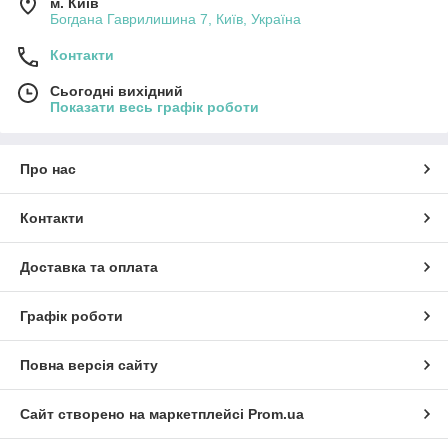
м. Київ
Богдана Гаврилишина 7, Київ, Україна
Контакти
Сьогодні вихідний
Показати весь графік роботи
Про нас
Контакти
Доставка та оплата
Графік роботи
Повна версія сайту
Сайт створено на маркетплейсі
Prom.ua