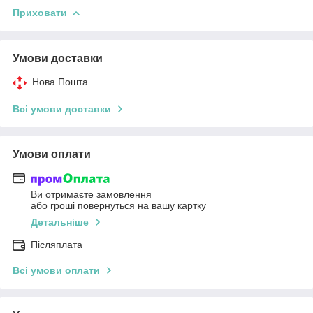
Приховати
Умови доставки
Нова Пошта
Всі умови доставки
Умови оплати
Ви отримаєте замовлення
або гроші повернуться на вашу картку
Детальніше
Післяплата
Всі умови оплати