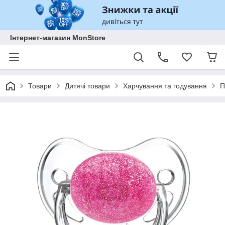
Інтернет-магазин MonStore
Товари
Дитячі товари
Харчування та годування
П