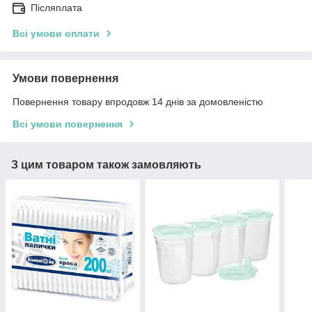
Післяплата
Всі умови оплати
Умови повернення
Повернення товару впродовж 14 днів за домовленістю
Всі умови повернення
З цим товаром також замовляють