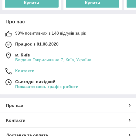
Купити
Купити
Про нас
99% позитивних з 148 відгуків за рік
Працює з 01.08.2020
м. Київ
Богдана Гаврилишина 7, Київ, Україна
Контакти
Сьогодні вихідний
Показати весь графік роботи
Про нас
Контакти
Доставка та оплата