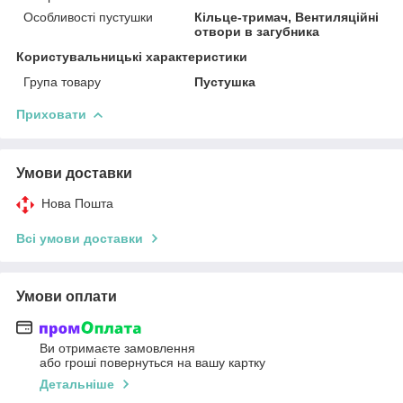
Особливості пустушки
Кільце-тримач, Вентиляційні
отвори в загубника
Користувальницькі характеристики
Група товару
Пустушка
Приховати
Умови доставки
Нова Пошта
Всі умови доставки
Умови оплати
Ви отримаєте замовлення
або гроші повернуться на вашу картку
Детальніше